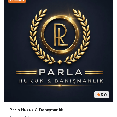
5.0
Parla Hukuk & Danışmanlık