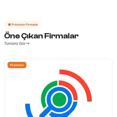
Premium Firmalar
Öne Çıkan Firmalar
Tümünü Gör
Premium