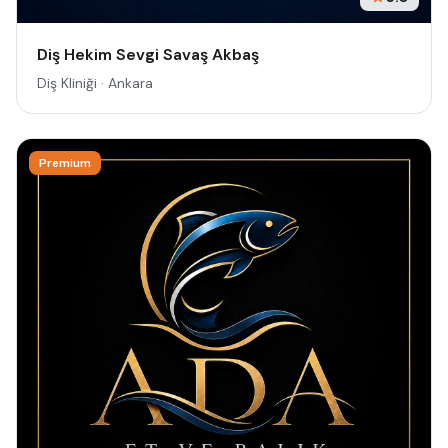
Diş Hekim Sevgi Savaş Akbaş
Diş Kliniği · Ankara
Premium