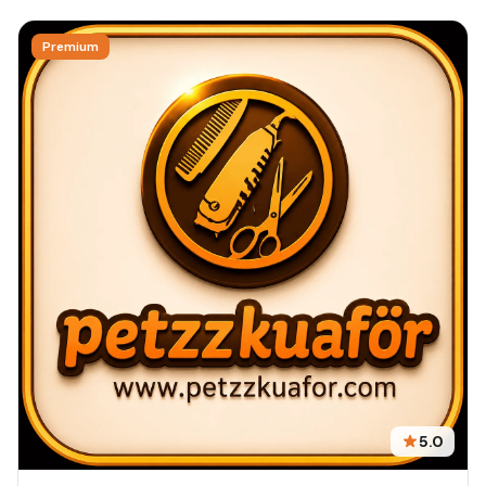
Premium
5.0