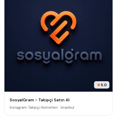
5.0
SosyalGram - Takipçi Satın Al
Instagram Takipçi Hizmetleri · İstanbul