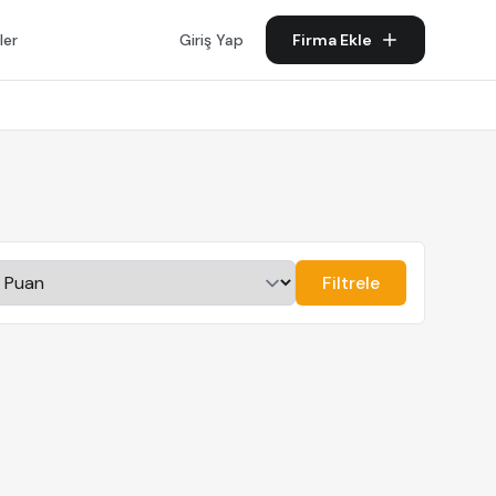
ler
Giriş Yap
Firma Ekle
Filtrele