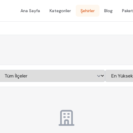
Ana Sayfa
Kategoriler
Şehirler
Blog
Paket