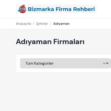
Anasayfa
/
Şehirler
/
Adıyaman
Adıyaman Firmaları