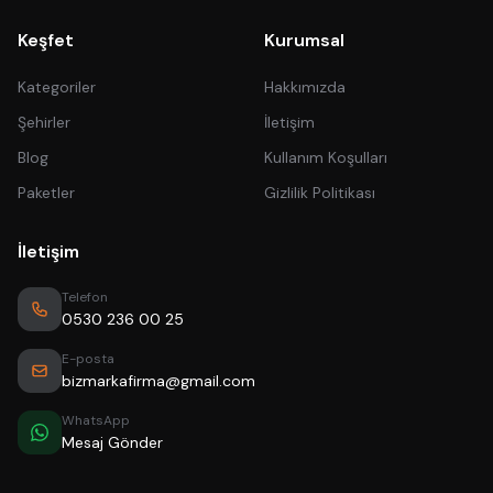
Keşfet
Kurumsal
Kategoriler
Hakkımızda
Şehirler
İletişim
Blog
Kullanım Koşulları
Paketler
Gizlilik Politikası
İletişim
Telefon
0530 236 00 25
E-posta
bizmarkafirma@gmail.com
WhatsApp
Mesaj Gönder