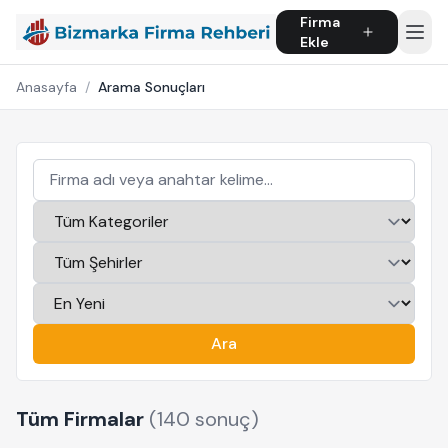
Firma
Ekle
Anasayfa
/
Arama Sonuçları
Ara
Tüm Firmalar
(140 sonuç)