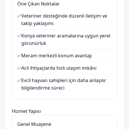
Öne Çıkan Noktalar
✅
Veteriner desteğinde düzenli iletişim ve
takip yaklaşımı
✅
Konya veteriner aramalarına uygun yerel
görünürlük
✅
Meram merkezli konum avantajı
✅
Acil ihtiyaçlarda hızlı ulaşım imkânı
✅
Evcil hayvan sahipleri için daha anlaşılır
bilgilendirme süreci
Hizmet Yapısı
Genel Muayene