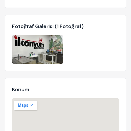
Fotoğraf Galerisi (1 Fotoğraf)
Konum