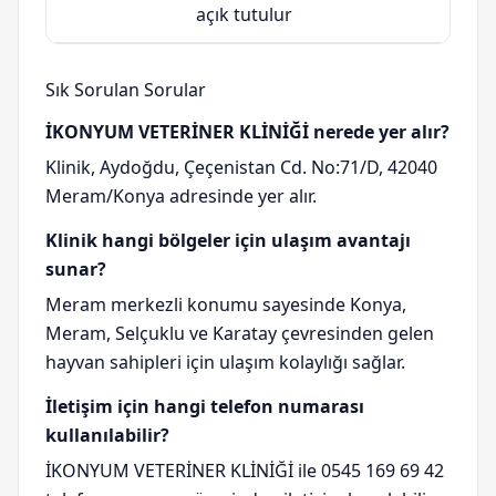
açık tutulur
Sık Sorulan Sorular
İKONYUM VETERİNER KLİNİĞİ nerede yer alır?
Klinik, Aydoğdu, Çeçenistan Cd. No:71/D, 42040
Meram/Konya adresinde yer alır.
Klinik hangi bölgeler için ulaşım avantajı
sunar?
Meram merkezli konumu sayesinde Konya,
Meram, Selçuklu ve Karatay çevresinden gelen
hayvan sahipleri için ulaşım kolaylığı sağlar.
İletişim için hangi telefon numarası
kullanılabilir?
İKONYUM VETERİNER KLİNİĞİ ile 0545 169 69 42