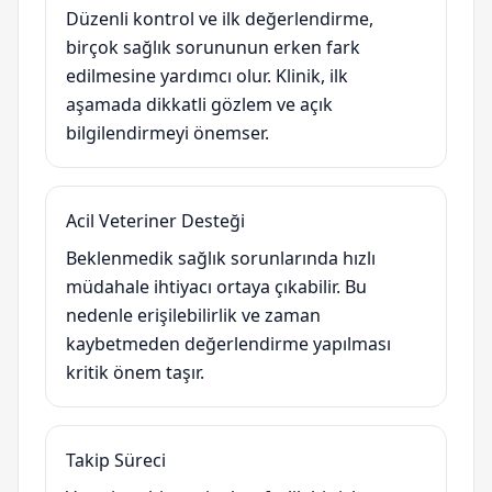
Düzenli kontrol ve ilk değerlendirme,
birçok sağlık sorununun erken fark
edilmesine yardımcı olur. Klinik, ilk
aşamada dikkatli gözlem ve açık
bilgilendirmeyi önemser.
Acil Veteriner Desteği
Beklenmedik sağlık sorunlarında hızlı
müdahale ihtiyacı ortaya çıkabilir. Bu
nedenle erişilebilirlik ve zaman
kaybetmeden değerlendirme yapılması
kritik önem taşır.
Takip Süreci