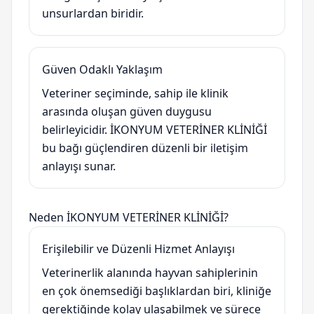
unsurlardan biridir.
Güven Odaklı Yaklaşım
Veteriner seçiminde, sahip ile klinik
arasında oluşan güven duygusu
belirleyicidir. İKONYUM VETERİNER KLİNİĞİ
bu bağı güçlendiren düzenli bir iletişim
anlayışı sunar.
Neden İKONYUM VETERİNER KLİNİĞİ?
Erişilebilir ve Düzenli Hizmet Anlayışı
Veterinerlik alanında hayvan sahiplerinin
en çok önemsediği başlıklardan biri, kliniğe
gerektiğinde kolay ulaşabilmek ve sürece