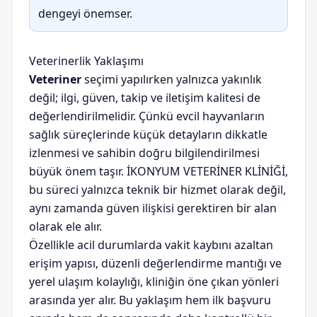
dengeyi önemser.
Veterinerlik Yaklaşımı
Veteriner
seçimi yapılırken yalnızca yakınlık
değil; ilgi, güven, takip ve iletişim kalitesi de
değerlendirilmelidir. Çünkü evcil hayvanların
sağlık süreçlerinde küçük detayların dikkatle
izlenmesi ve sahibin doğru bilgilendirilmesi
büyük önem taşır. İKONYUM VETERİNER KLİNİĞİ,
bu süreci yalnızca teknik bir hizmet olarak değil,
aynı zamanda güven ilişkisi gerektiren bir alan
olarak ele alır.
Özellikle acil durumlarda vakit kaybını azaltan
erişim yapısı, düzenli değerlendirme mantığı ve
yerel ulaşım kolaylığı, kliniğin öne çıkan yönleri
arasında yer alır. Bu yaklaşım hem ilk başvuru