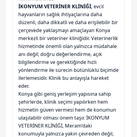
İKONYUM VETERİNER KLİNİĞİ
, evcil
hayvanların sağlık ihtiyaçlarına daha
düzenli, daha dikkatli ve daha erişilebilir bir
çerçevede yaklaşmayı amaçlayan Konya
merkezli bir veteriner kliniğidir. Veterinerlik
hizmetinde önemli olan yalnızca müdahale
anı değil; doğru değerlendirme, açık
bilgilendirme ve gerektiğinde hızlı
yönlendirme ile sürecin bütünlüklü biçimde
ilerlemesidir. Klinik bu anlayışla hareket
eder.
Konya gibi geniş yerleşim yapısına sahip
şehirlerde, klinik seçimi yapılırken hem
hizmetin güven vermesi hem de konumun
ulaşılabilir olması önem taşır. İKONYUM
VETERİNER KLİNİĞİ, Meram’daki
konumuyla yalnızca yakın çevreden değil,