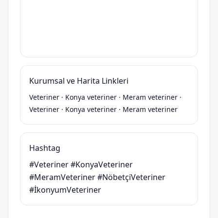
Kurumsal ve Harita Linkleri
Veteriner
·
Konya veteriner
·
Meram veteriner
·
Veteriner
·
Konya veteriner
·
Meram veteriner
Hashtag
#Veteriner #KonyaVeteriner
#MeramVeteriner #NöbetçiVeteriner
#İkonyumVeteriner