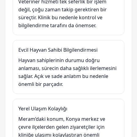
Veteriner hizmeti tek seferlik bir işlem
değil, çoğu zaman takip gerektiren bir
süreçtir. Klinik bu nedenle kontrol ve
bilgilendirme tarafını da önemser.
Evcil Hayvan Sahibi Bilgilendirmesi
Hayvan sahiplerinin durumu doğru
anlaması, sürecin daha sağlıklı ilerlemesini
sağlar. Açık ve sade anlatım bu nedenle
önemli bir parçadır.
Yerel Ulaşım Kolaylığı
Meram’daki konum, Konya merkez ve
çevre ilçelerden gelen ziyaretçiler için
kliniğe ulaşımı kolaylaştıran önemli