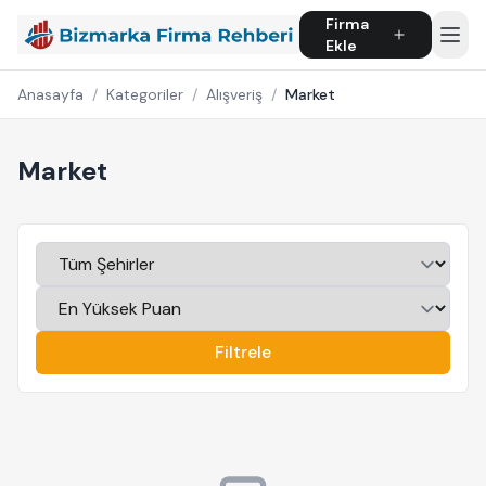
Firma
Ekle
Anasayfa
/
Kategoriler
/
Alışveriş
/
Market
Market
Filtrele