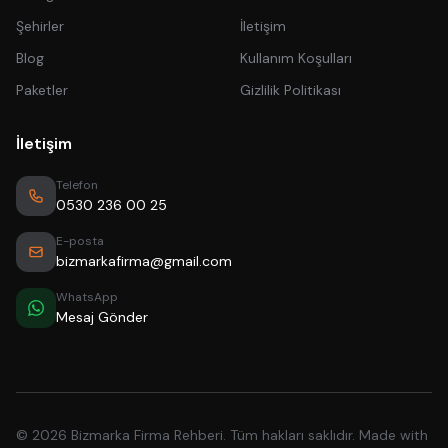
Şehirler
İletişim
Blog
Kullanım Koşulları
Paketler
Gizlilik Politikası
İletişim
Telefon
0530 236 00 25
E-posta
bizmarkafirma@gmail.com
WhatsApp
Mesaj Gönder
© 2026 Bizmarka Firma Rehberi. Tüm hakları saklıdır. Made with