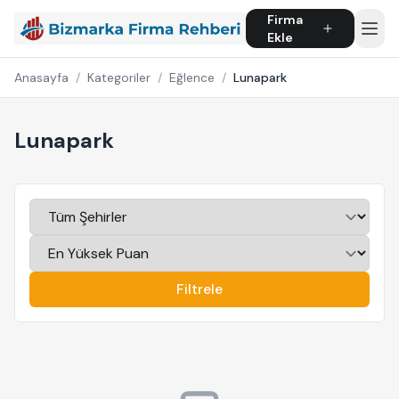
Firma
Ekle
Anasayfa
/
Kategoriler
/
Eğlence
/
Lunapark
Lunapark
Filtrele