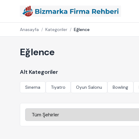
Anasayfa
/
Kategoriler
/
Eğlence
Eğlence
Alt Kategoriler
Sinema
Tiyatro
Oyun Salonu
Bowling