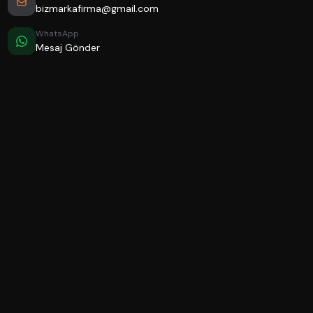
bizmarkafirma@gmail.com
WhatsApp
Mesaj Gönder