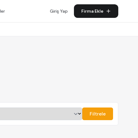
ler
Giriş Yap
Firma Ekle
Filtrele