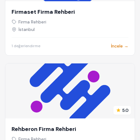
Firmaset Firma Rehberi
Firma Rehberi
İstanbul
İncele →
1 değerlendirme
5.0
Rehberon Firma Rehberi
Firma Rehberi