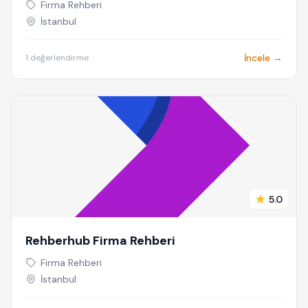
Firma Rehberi
İstanbul
İncele →
1 değerlendirme
5.0
Rehberhub Firma Rehberi
Firma Rehberi
İstanbul