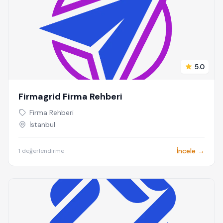
5.0
Firmagrid Firma Rehberi
Firma Rehberi
İstanbul
İncele →
1 değerlendirme