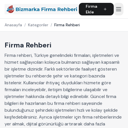
Firma
Ekle
Anasayfa
/
Kategoriler
/
Firma Rehberi
Firma Rehberi
Firma rehberi, Türkiye genelindeki firmaları, işletmeleri ve
hizmet sağlayıcıları kolayca bulmanızı sağlayan kapsamlı
bir işletme dizinidir. Farklı sektörlerde faaliyet gösteren
işletmeler bu rehberde şehir ve kategori bazında
listelenir. Kullanıcılar ihtiyaç duydukları hizmete göre
firmaları inceleyebilir, iletişim bilgilerine ulaşabilir ve
işletmeler hakkında detaylı bilgi edinebilir. Güncel firma
bilgileri ile hazırlanan bu firma rehberi sayesinde
bulunduğunuz şehirdeki işletmeleri hızlı ve kolay şekilde
keşfedebilirsiniz. Ayrıca işletmeler için firma rehberlerinde
yer almak, dijital görünürlüğü artırarak daha fazla