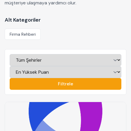
müşteriye ulaşmaya yardımcı olur.
Alt Kategoriler
Firma Rehberi
Filtrele