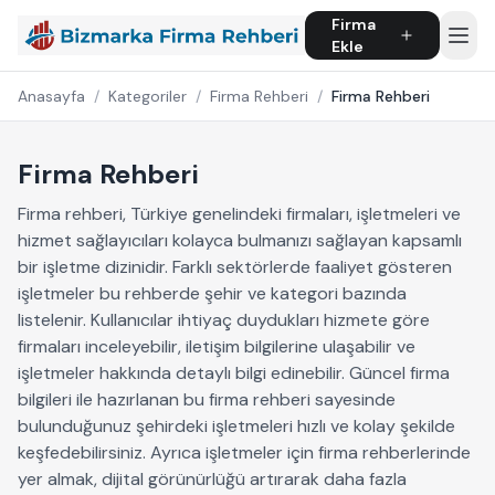
Firma
Ekle
Anasayfa
/
Kategoriler
/
Firma Rehberi
/
Firma Rehberi
Firma Rehberi
Firma rehberi, Türkiye genelindeki firmaları, işletmeleri ve
hizmet sağlayıcıları kolayca bulmanızı sağlayan kapsamlı
bir işletme dizinidir. Farklı sektörlerde faaliyet gösteren
işletmeler bu rehberde şehir ve kategori bazında
listelenir. Kullanıcılar ihtiyaç duydukları hizmete göre
firmaları inceleyebilir, iletişim bilgilerine ulaşabilir ve
işletmeler hakkında detaylı bilgi edinebilir. Güncel firma
bilgileri ile hazırlanan bu firma rehberi sayesinde
bulunduğunuz şehirdeki işletmeleri hızlı ve kolay şekilde
keşfedebilirsiniz. Ayrıca işletmeler için firma rehberlerinde
yer almak, dijital görünürlüğü artırarak daha fazla