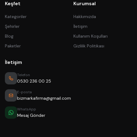
Keşfet
Kurumsal
Kategoriler
Hakkımızda
Şehirler
İletişim
Blog
Kullanım Koşulları
Paketler
Gizlilik Politikası
İletişim
Telefon
0530 236 00 25
E-posta
bizmarkafirma@gmail.com
WhatsApp
Mesaj Gönder