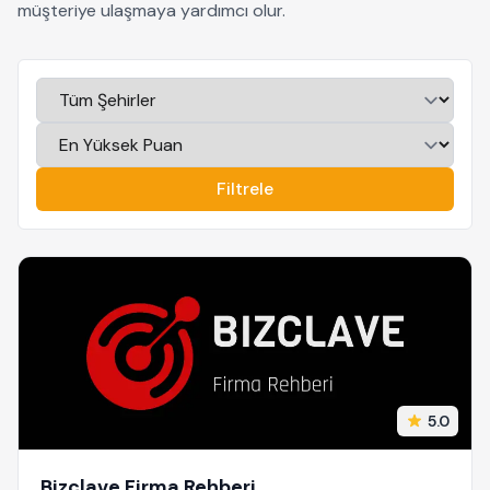
müşteriye ulaşmaya yardımcı olur.
Filtrele
5.0
Bizclave Firma Rehberi