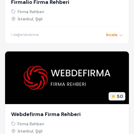
Firmalio Firma Rehberi
Firma Rehberi
İstanbul, Şişli
İncele →
1 değerlendirme
5.0
Webdefirma Firma Rehberi
Firma Rehberi
İstanbul, Şişli