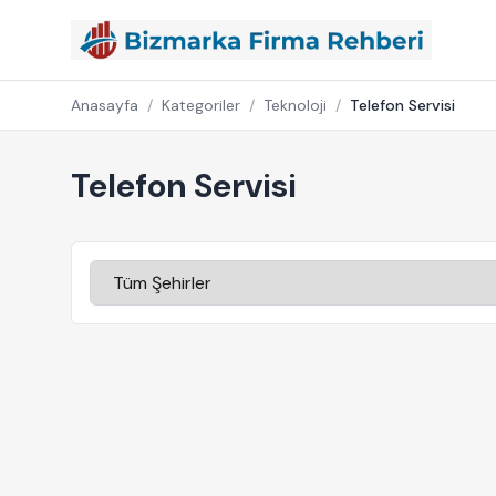
Anasayfa
/
Kategoriler
/
Teknoloji
/
Telefon Servisi
Telefon Servisi