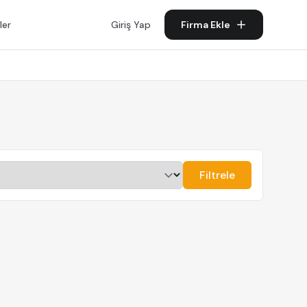
ler
Giriş Yap
Firma Ekle
Filtrele