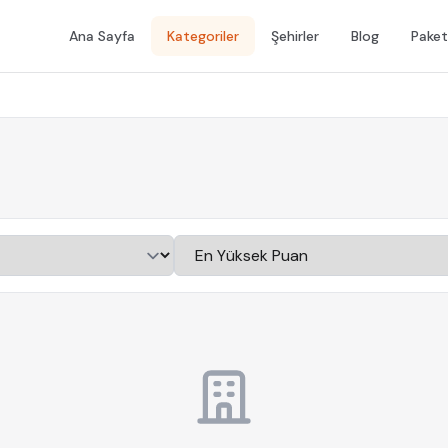
Ana Sayfa
Kategoriler
Şehirler
Blog
Paket