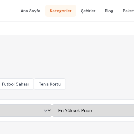
Ana Sayfa
Kategoriler
Şehirler
Blog
Paket
Futbol Sahası
Tenis Kortu