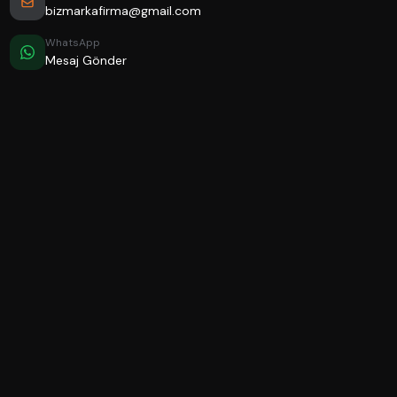
bizmarkafirma@gmail.com
WhatsApp
Mesaj Gönder