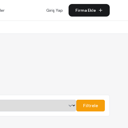
ler
Giriş Yap
Firma Ekle
Filtrele