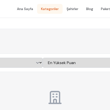
Ana Sayfa
Kategoriler
Şehirler
Blog
Paket