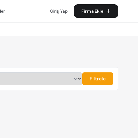
ler
Giriş Yap
Firma Ekle
Filtrele